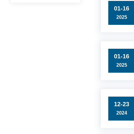
01-16
2025
01-16
2025
12-23
2024