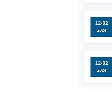
12-02
2024
12-02
2024