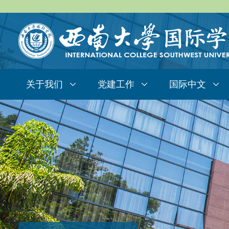
关于我们
党建工作
国际中文