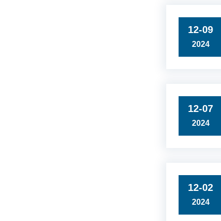
12-09
2024
12-07
2024
12-02
2024