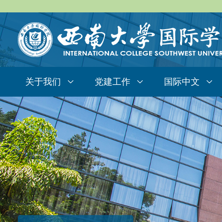
关于我们
党建工作
国际中文