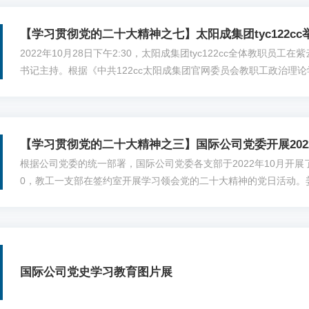
【学习贯彻党的二十大精神之七】太阳成集团tyc122cc
2022年10月28日下午2:30，太阳成集团tyc122cc全体教职
书记主持。根据《中共122cc太阳成集团官网委员会教职工政治理
杨甜、姜有顺、陈婷婷、刘正印组成的第2组主讲人团队承担。陈婷
届中央委员会报告的决议》《中国共产党第二十次全国代表大会关于十
【学习贯彻党的二十大精神之三】国际公司党委开展202
根据公司党委的统一部署，国际公司党委各支部于2022年10月开展了
0，教工一支部在签约室开展学习领会党的二十大精神的党日活动。
出一些新表述。他认同报告中提到的中国式现代化是全体人民共同
心主线，通过更加完善的制度保驾护航，将让个人权益得到更充分的保
国际公司党史学习教育图片展