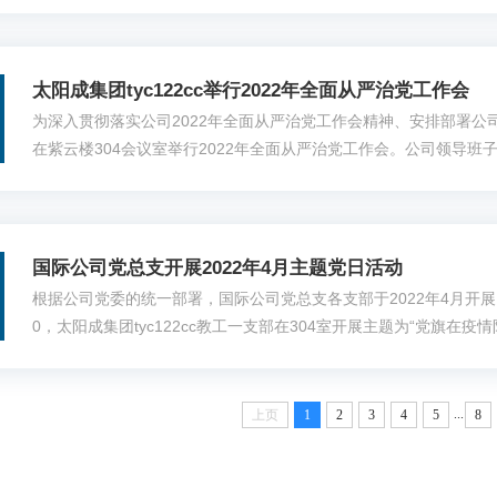
太阳成集团tyc122cc举行2022年全面从严治党工作会
为深入贯彻落实公司2022年全面从严治党工作会精神、安排部署公司全
在紫云楼304会议室举行2022年全面从严治党工作会。公司领导
议。刘猛传达公司2022年全面从严治党工作会精神，要求公司班
杨昆宣读《122cc太阳成集团官网2022年纪检监察工作要点》，对
国际公司党总支开展2022年4月主题党日活动
根据公司党委的统一部署，国际公司党总支各支部于2022年4月开展
0，太阳成集团tyc122cc教工一支部在304室开展主题为“党旗
习近平总书记3月17日在中共中央政治局常务委员会会议上的重要
从实 科学精准》。涂敏同志认为，习总书记的讲话对于应对当前国内疫
...
上页
1
2
3
4
5
8