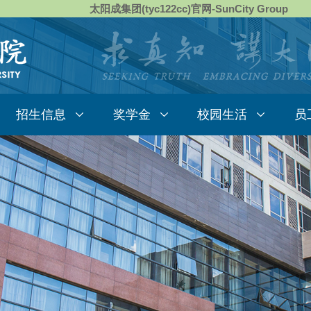
太阳成集团(tyc122cc)官网-SunCity Group
招生信息
奖学金
校园生活
员