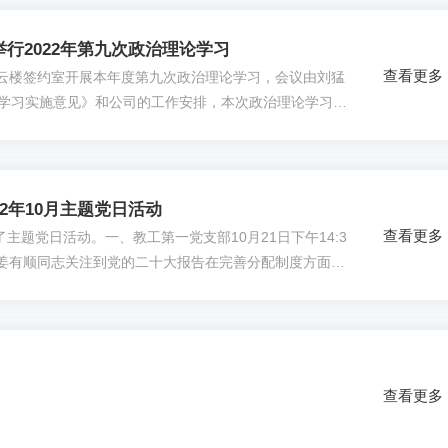
举行2022年第九次政治理论学习
查看更多
员工在紫云楼签约室开展本年度第九次政治理论学习，会议由刘猛
论学习实施意见》和公司的工作安排，本次政治理论学习由
婷同志领学《中国共产党第二十次全国代表大会关于十九
九届中央纪律检查委员会工作报告...
2年10月主题党日活动
查看更多
主题党日活动。一、教工第一党支部10月21日下午14:3
姜有顺同志关注到党的二十大报告在完善分配制度方面提
富裕的现代化。中国式现代化是贯穿未来中国发展的一个核
障，提升...
查看更多