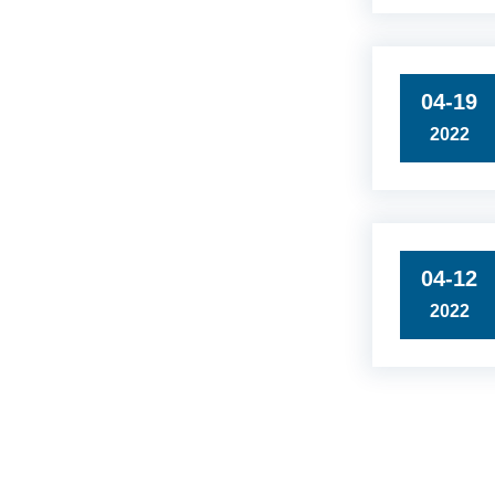
04-19
2022
04-12
2022