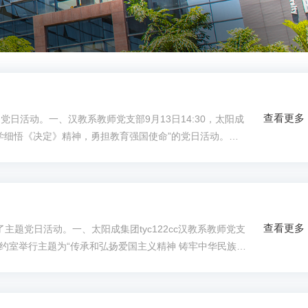
查看更多
日活动。一、汉教系教师党支部9月13日14:30，太阳成
“深学细悟《决定》精神，勇担教育强国使命”的党日活动。考
们的身体健康，又确保了活动的高效进行。 陈晨同志分享
于进一步全面...
查看更多
主题党日活动。一、太阳成集团tyc122cc汉教系教师党支
部在签约室举行主题为“传承和弘扬爱国主义精神 铸牢中华民族共
共中央政治局第九次集体学习时的重要讲话后，深刻认识到
表示，要进一步深入学...