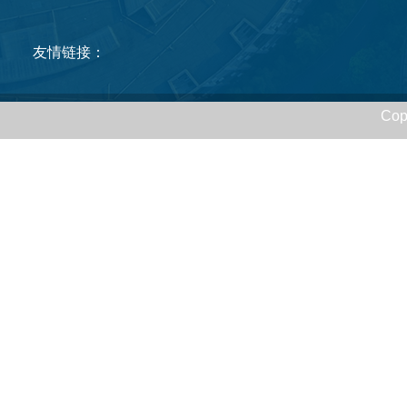
友情链接：
Cop