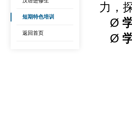
汉语进修生
力，
短期特色培训
Ø
返回首页
Ø