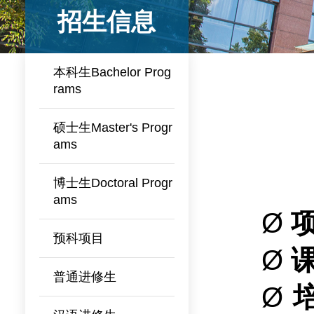
招生信息
本科生Bachelor Prog
rams
硕士生Master's Progr
ams
博士生Doctoral Progr
ams
Ø
预科项目
Ø
普通进修生
Ø