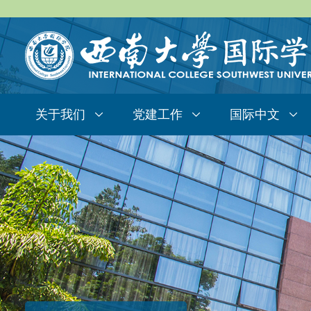
关于我们
党建工作
国际中文