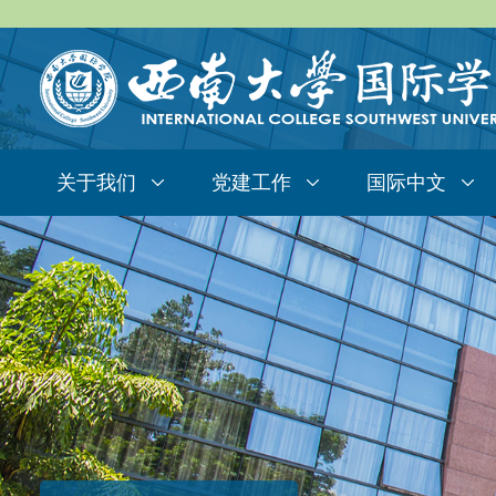
关于我们
党建工作
国际中文