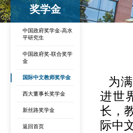
奖学金
中国政府奖学金-高水
平研究生
中国政府奖-联合奖学
金
国际中文教师奖学金
为
进世
西大董事长奖学金
长，
新丝路奖学金
际中
返回首页