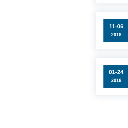
11-06
2018
01-24
2018