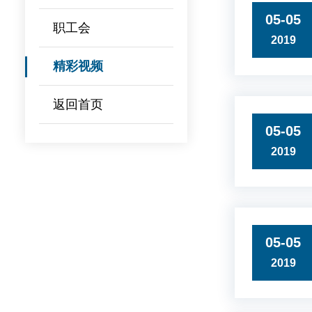
05-05
职工会
2019
精彩视频
返回首页
05-05
2019
05-05
2019