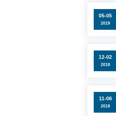
05-05
2019
12-02
2018
11-06
2018