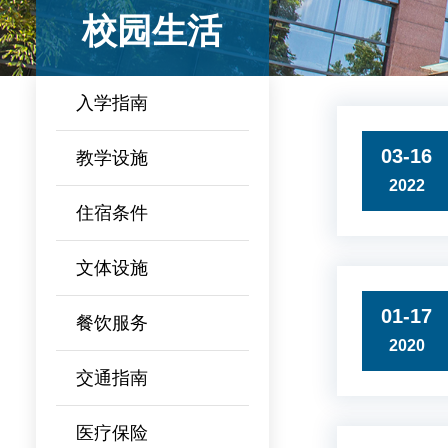
校园生活
入学指南
03-16
教学设施
2022
住宿条件
文体设施
01-17
餐饮服务
2020
交通指南
医疗保险