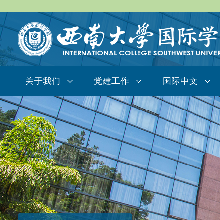
关于我们
党建工作
国际中文