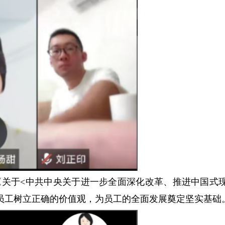
关于<中共中央关于进一步全面深化改革、推进中国式
员工树立正确的价值观，为员工的全面发展奠定坚实基础