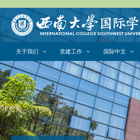
关于我们
党建工作
国际中文