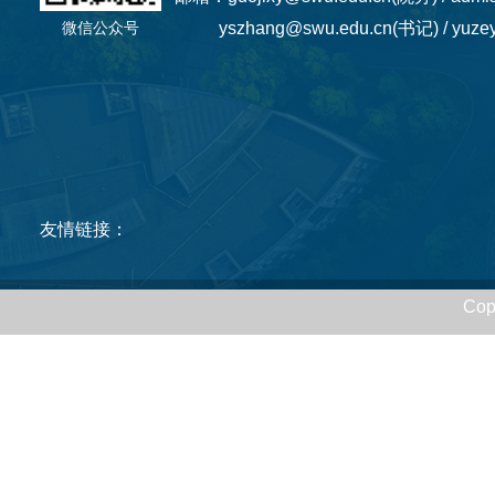
微信公众号
yszhang@swu.edu.cn(书记) / yuzey
友情链接：
Cop