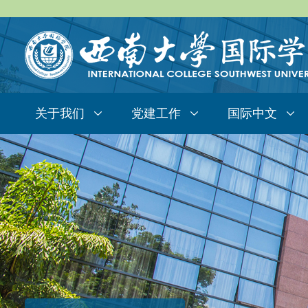
关于我们
党建工作
国际中文