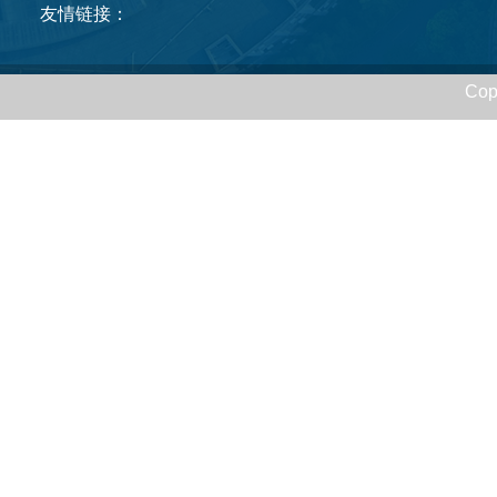
友情链接：
Cop